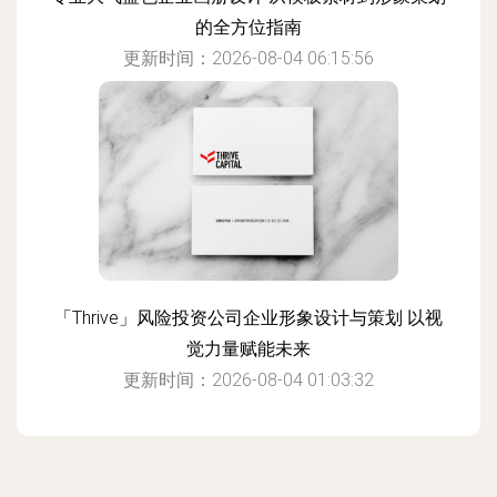
的全方位指南
更新时间：2026-08-04 06:15:56
「Thrive」风险投资公司企业形象设计与策划 以视
觉力量赋能未来
更新时间：2026-08-04 01:03:32