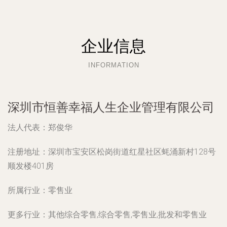
企业信息
INFORMATION
深圳市恒善幸福人生企业管理有限公司
法人代表：
郑俊华
注册地址：
深圳市宝安区松岗街道红星社区蚝涌新村128号
顺发楼401房
所属行业：
零售业
更多行业：
其他综合零售,综合零售,零售业,批发和零售业