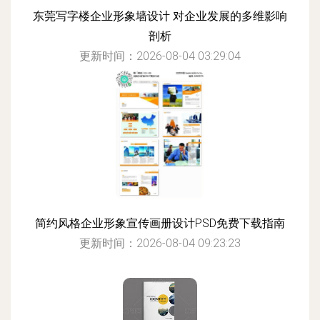
东莞写字楼企业形象墙设计 对企业发展的多维影响
剖析
更新时间：2026-08-04 03:29:04
简约风格企业形象宣传画册设计PSD免费下载指南
更新时间：2026-08-04 09:23:23