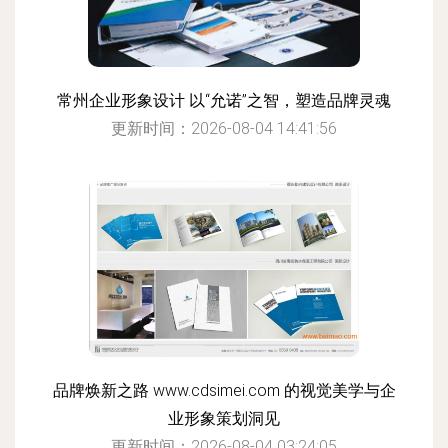
常州企业形象设计 以“允诺”之智，塑造品牌灵魂
更新时间：2026-08-04 14:41:56
品牌焕新之路 www.cdsimei.com 的视觉美学与企
业形象策划洞见
更新时间：2026-08-04 03:24:05