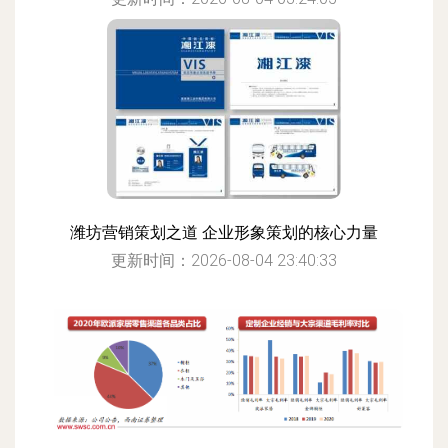
潍坊营销策划之道 企业形象策划的核心力量
更新时间：2026-08-04 23:40:33