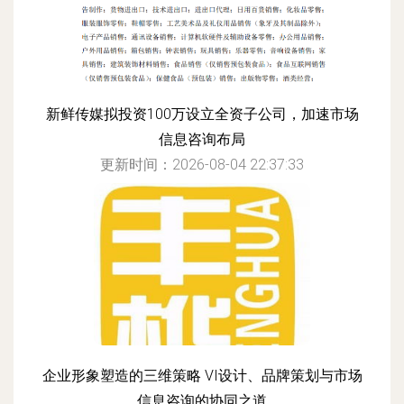
新鲜传媒拟投资100万设立全资子公司，加速市场
信息咨询布局
更新时间：2026-08-04 22:37:33
企业形象塑造的三维策略 VI设计、品牌策划与市场
信息咨询的协同之道