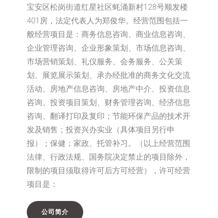
宝安区松岗街道红星社区蚝涌新村128号顺发楼
401房，法定代表人为郑俊华。经营范围包括一
般经营项目是：商务信息咨询、商业信息咨询、
企业管理咨询、企业形象策划、市场信息咨询、
市场营销策划、礼仪服务、会务服务、公关策
划、展览展示策划、承办经批准的商务文化交流
活动、房地产信息咨询、房地产中介、投资信息
咨询、投资项目策划、财务管理咨询、经济信息
咨询、翻译打印及复印；节能环保产品的技术开
发及销售；投资兴办实业（具体项目另行申
报）；保健；家政、托管补习。（以上经营范围
法律、行政法规、国务院决定禁止的项目除外，
限制的项目须取得许可后方可经营），许可经营
项目是：
公司简介