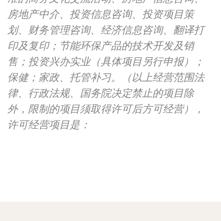
房地产中介、投资信息咨询、投资项目策
划、财务管理咨询、经济信息咨询、翻译打
印及复印；节能环保产品的技术开发及销
售；投资兴办实业（具体项目另行申报）；
保健；家政、托管补习。（以上经营范围法
律、行政法规、国务院决定禁止的项目除
外，限制的项目须取得许可后方可经营），
许可经营项目是：