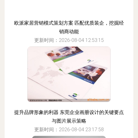
欧派家居营销模式策划方案 匹配优质装企，挖掘经
销商动能
更新时间：2026-08-04 12:53:15
提升品牌形象的利器 东莞企业画册设计的关键要点
与图片展示策略
更新时间：2026-08-04 23:17:58