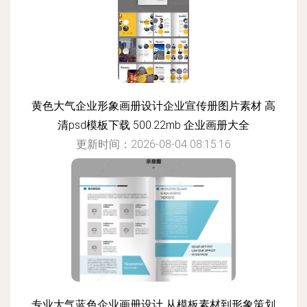
黄色大气企业形象画册设计企业宣传册图片素材 高
清psd模板下载 500.22mb 企业画册大全
更新时间：2026-08-04 08:15:16
专业大气蓝色企业画册设计 从模板素材到形象策划