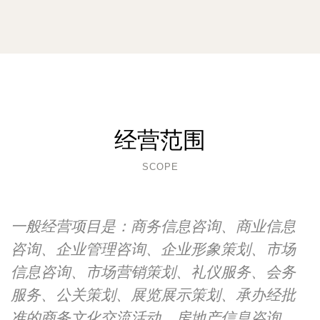
经营范围
SCOPE
一般经营项目是：商务信息咨询、商业信息
咨询、企业管理咨询、企业形象策划、市场
信息咨询、市场营销策划、礼仪服务、会务
服务、公关策划、展览展示策划、承办经批
准的商务文化交流活动、房地产信息咨询、