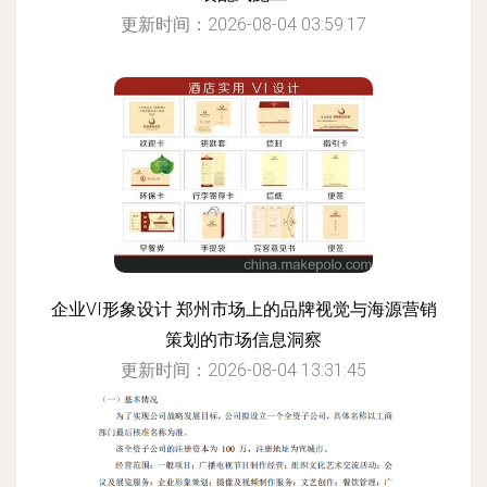
更新时间：2026-08-04 03:59:17
企业VI形象设计 郑州市场上的品牌视觉与海源营销
策划的市场信息洞察
更新时间：2026-08-04 13:31:45