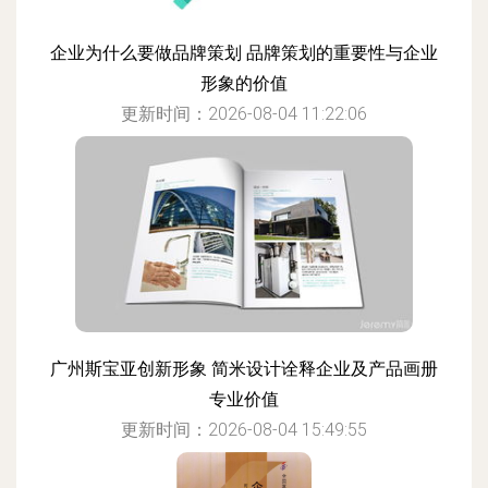
企业为什么要做品牌策划 品牌策划的重要性与企业
形象的价值
更新时间：2026-08-04 11:22:06
广州斯宝亚创新形象 简米设计诠释企业及产品画册
专业价值
更新时间：2026-08-04 15:49:55