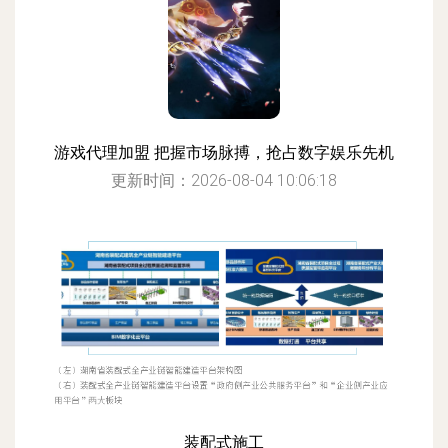
游戏代理加盟 把握市场脉搏，抢占数字娱乐先机
更新时间：2026-08-04 10:06:18
装配式施工