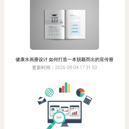
健康水画册设计 如何打造一本脱颖而出的宣传册
更新时间：2026-08-04 17:31:50