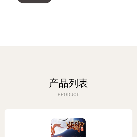
产品列表
PRODUCT