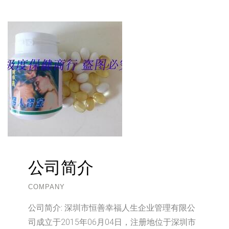
公司简介
COMPANY
公司简介:
深圳市恒善幸福人生企业管理有限公
司成立于2015年06月04日，注册地位于深圳市