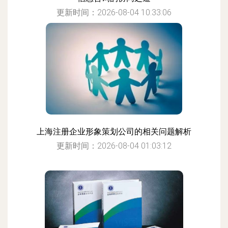
更新时间：2026-08-04 10:33:06
上海注册企业形象策划公司的相关问题解析
更新时间：2026-08-04 01:03:12