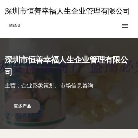
深圳市恒善幸福人生企业管理有限公司
MENU
深圳市恒善幸福人生企业管理有限公
司
主营：企业形象策划、市场信息咨询
更多产品