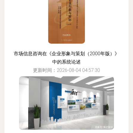
市场信息咨询在《企业形象与策划（2000年版）》
中的系统论述
更新时间：2026-08-04 04:57:30