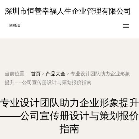
深圳市恒善幸福人生企业管理有限公司
MENU
当前位置：
首页
>
产品大全
>
专业设计团队助力企业形象
提升——公司宣传册设计与策划报价指南
专业设计团队助力企业形象提升
——公司宣传册设计与策划报价
指南