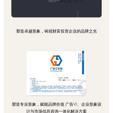
塑造卓越形象，铸就财富投资企业的品牌之光
塑造专业形象，赋能品牌价值 广告VI、企业形象设
计与市场信息咨询一体化解决方案