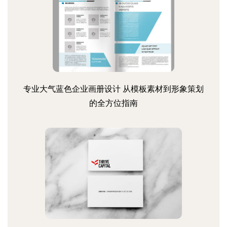
专业大气蓝色企业画册设计 从模板素材到形象策划
的全方位指南