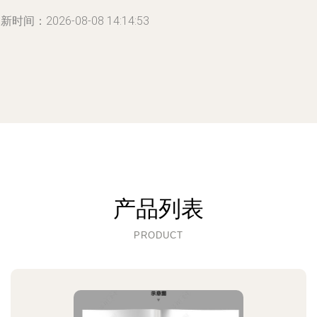
新时间：2026-08-08 14:14:53
产品列表
PRODUCT