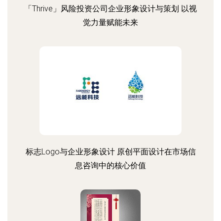
「Thrive」风险投资公司企业形象设计与策划 以视
觉力量赋能未来
标志Logo与企业形象设计 原创平面设计在市场信
息咨询中的核心价值