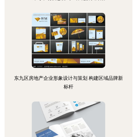
东九区房地产企业形象设计与策划 构建区域品牌新
标杆