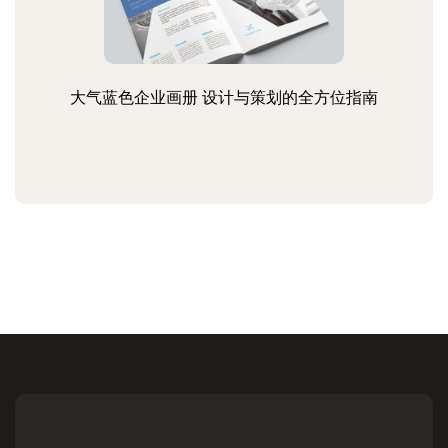
大气蓝色企业画册 设计与策划的全方位指南