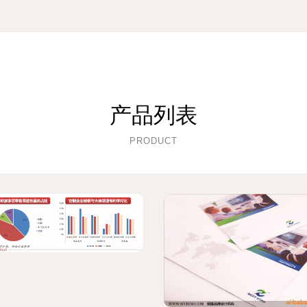
产品列表
PRODUCT