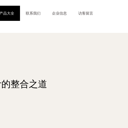
产品大全
联系我们
企业信息
访客留言
计的整合之道