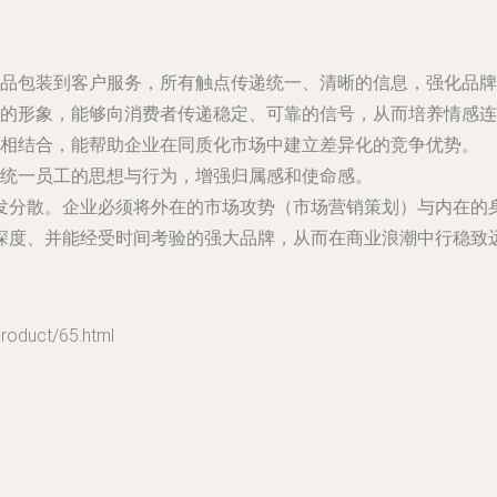
品包装到客户服务，所有触点传递统一、清晰的信息，强化品牌
的形象，能够向消费者传递稳定、可靠的信号，从而培养情感连
相结合，能帮助企业在同质化市场中建立差异化的竞争优势。
统一员工的思想与行为，增强归属感和使命感。
发分散。企业必须将外在的市场攻势（市场营销策划）与内在的
深度、并能经受时间考验的强大品牌，从而在商业浪潮中行稳致
uct/65.html