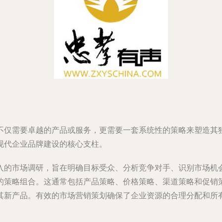
不仅需要卓越的产品或服务，更需要一套系统性的策略来塑造其
现代企业品牌建设的核心支柱。
入的市场调研，旨在明确目标受众、分析竞争对手、识别市场机
的策略组合。这通常包括产品策略、价格策略、渠道策略和促销策
其新产品。有效的市场营销策划确保了企业资源的合理分配和所