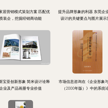
家居营销模式策划方案 匹配优
提升品牌形象的利器 东莞企
质装企，挖掘经销商动能
设计的关键要点与图片展示
斯宝亚创新形象 简米设计诠释
市场信息咨询在《企业形象
企业及产品画册专业价值
（2000年版）》中的系统