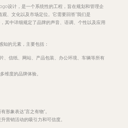
了简单的Logo设计，是一个系统性的工程，旨在规划和管理企
值观、文化以及市场定位。它需要回答“我们是
手册，其中详细规定了品牌的声音、语调、个性以及应用
化为可感知的元素，主要包括：
名片、信纸、网站、产品包装、办公环境、车辆等所有
多维度的品牌体验。
有形象表达“言之有物”。
提升营销活动的吸引力和可信度。