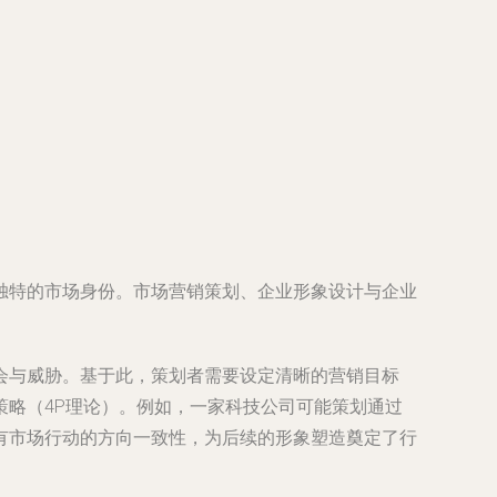
独特的市场身份。市场营销策划、企业形象设计与企业
会与威胁。基于此，策划者需要设定清晰的营销目标
略（4P理论）。例如，一家科技公司可能策划通过
有市场行动的方向一致性，为后续的形象塑造奠定了行