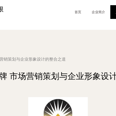
限
首页
企业简介
场营销策划与企业形象设计的整合之道
牌 市场营销策划与企业形象设