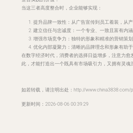
当这三者高度整合时，企业能够实现：
提升品牌一致性
：从广告宣传到员工着装，从产
建立信任与忠诚度
：一个专业、一致且富有内涵
增强市场竞争力
：独特的形象和精准的营销策划
优化内部凝聚力
：清晰的品牌理念和形象有助于
在数字经济时代，消费者的选择日益增多，注意力愈
此，才能打造出一个既具有市场吸引力，又拥有灵魂
如若转载，请注明出处：http://www.china3838.com/prod
更新时间：2026-08-06 00:39:29