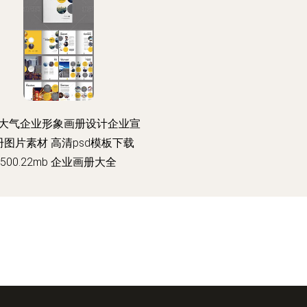
大气企业形象画册设计企业宣
册图片素材 高清psd模板下载
500.22mb 企业画册大全