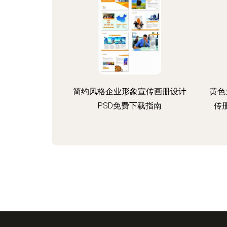
简约风格企业形象宣传画册设计
黄色
PSD免费下载指南
传