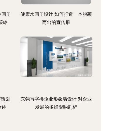
业画册
健康水画册设计 如何打造一本脱颖
策略
而出的宣传册
与策划
东莞写字楼企业形象墙设计 对企业
论述
发展的多维影响剖析