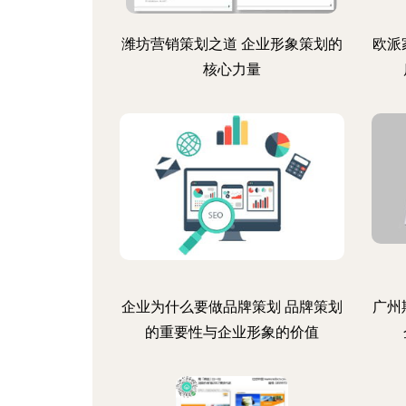
潍坊营销策划之道 企业形象策划的
欧派
核心力量
企业为什么要做品牌策划 品牌策划
广州
的重要性与企业形象的价值