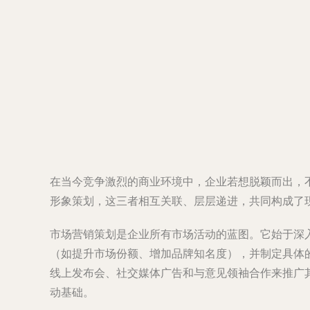
在当今竞争激烈的商业环境中，企业若想脱颖而出，
形象策划，这三者相互关联、层层递进，共同构成了
市场营销策划是企业所有市场活动的蓝图。它始于深
（如提升市场份额、增加品牌知名度），并制定具体
线上发布会、社交媒体广告和与意见领袖合作来推广
动基础。