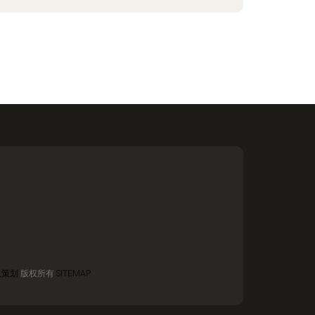
象策划
版权所有
SITEMAP