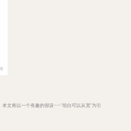
本文将以一个有趣的假设——“坦白可以从宽”为引