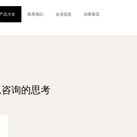
产品大全
联系我们
企业信息
访客留言
息咨询的思考