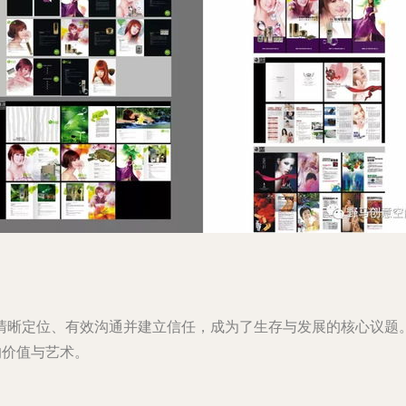
晰定位、有效沟通并建立信任，成为了生存与发展的核心议题。
的价值与艺术。