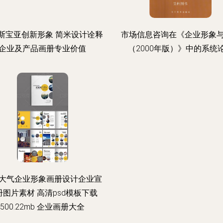
斯宝亚创新形象 简米设计诠释
市场信息咨询在《企业形象
企业及产品画册专业价值
（2000年版）》中的系统
大气企业形象画册设计企业宣
册图片素材 高清psd模板下载
500.22mb 企业画册大全