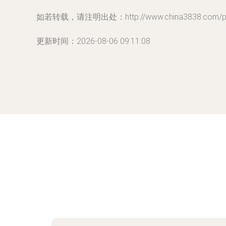
如若转载，请注明出处：http://www.china3838.com/prod
更新时间：2026-08-06 09:11:08