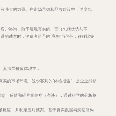
具有强大的力量。在市场营销和品牌建设中，过度包
是客户咨询，敢于展现真实的一面（包括优势与不
进的诚意时，消费者给予的“宽恕”与信任，往往比完
现，其深层价值体现在：
实的市场环境。这份客观的“体检报告”，是企业能够
创意、反馈和碎片化信息（杂谈），通过科学的分析框
市场反应，并制定应对预案。基于真实数据与洞察所构