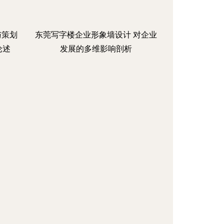
与策划
东莞写字楼企业形象墙设计 对企业
论述
发展的多维影响剖析