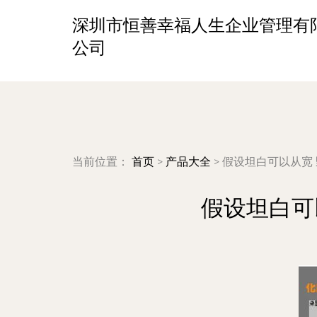
深圳市恒善幸福人生企业管理有
公司
当前位置：
首页
>
产品大全
>
假设坦白可以从宽
假设坦白可