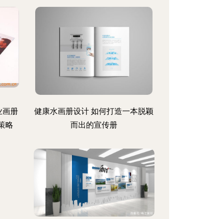
业画册
健康水画册设计 如何打造一本脱颖
策略
而出的宣传册