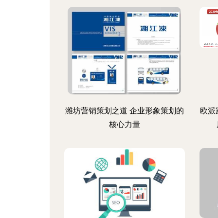
潍坊营销策划之道 企业形象策划的
欧派
核心力量