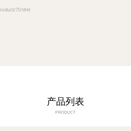
uct/70.html
产品列表
PRODUCT