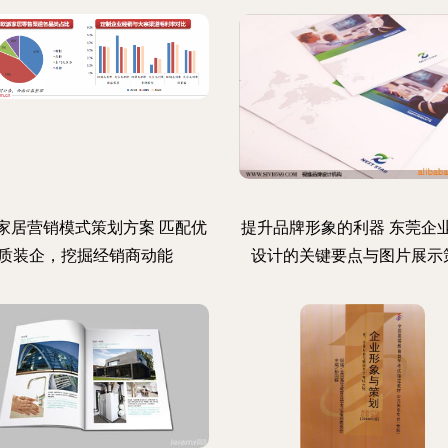
家居营销模式策划方案 匹配优
提升品牌形象的利器 东莞企
质装企，挖掘经销商动能
设计的关键要点与图片展示